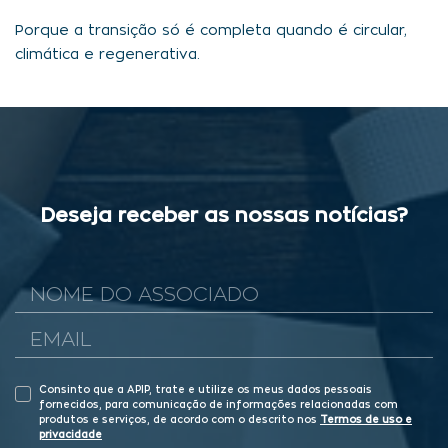
Porque a transição só é completa quando é circular,
climática e regenerativa.
Deseja receber as nossas notícias?
Consinto que a APIP, trate e utilize os meus dados pessoais
fornecidos, para comunicação de informações relacionadas com
produtos e serviços, de acordo com o descrito nos
Termos de uso e
privacidade