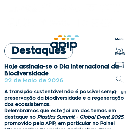
Destaques
Hoje assinala-se o Dia Internacional da
Biodiversidade
22 de Maio de 2026
A transição sustentável não é possível sem a
PT
EN
preservação da biodiversidade e a regeneração
dos ecossistemas.
Relembramos que este foi um dos temas em
destaque no
Plastics Summit - Global Event 2025
,
promovido pela APIP, em particular no Painel