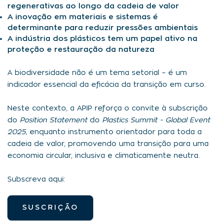
regenerativas ao longo da cadeia de valor
A inovação em materiais e sistemas é
determinante para reduzir pressões ambientais
A indústria dos plásticos tem um papel ativo na
proteção e restauração da natureza
A biodiversidade não é um tema setorial – é um
indicador essencial da eficácia da transição em curso.
Neste contexto, a APIP reforça o convite à subscrição
do
Position Statement
do
Plastics Summit - Global Event
2025
, enquanto instrumento orientador para toda a
cadeia de valor, promovendo uma transição para uma
economia circular, inclusiva e climaticamente neutra.
Subscreva aqui:
SUSCRIÇÃO